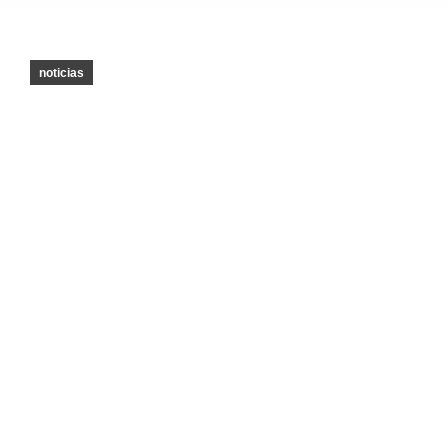
noticias