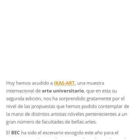
Hoy hemos acudido a
IKAS-ART
, una muestra
internacional de
arte universitario
, que en esta su
segunda edición, nos ha sorprendido gratamente por el
nivel de las propuestas que hemos podido contemplar de
la mano de distintos artistas nóveles pertenecientes a un
gran número de facultades de bellas artes.
El
BEC
ha sido el escenario escogido este año para el