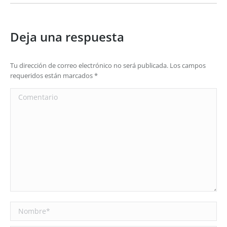
Deja una respuesta
Tu dirección de correo electrónico no será publicada. Los campos
requeridos están marcados
*
Comentario
Nombre *