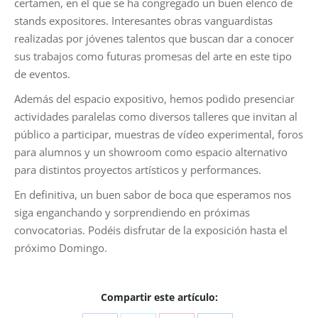
certamen, en el que se ha congregado un buen elenco de
stands expositores. Interesantes obras vanguardistas
realizadas por jóvenes talentos que buscan dar a conocer
sus trabajos como futuras promesas del arte en este tipo
de eventos.
Además del espacio expositivo, hemos podido presenciar
actividades paralelas como diversos talleres que invitan al
público a participar, muestras de vídeo experimental, foros
para alumnos y un showroom como espacio alternativo
para distintos proyectos artísticos y performances.
En definitiva, un buen sabor de boca que esperamos nos
siga enganchando y sorprendiendo en próximas
convocatorias. Podéis disfrutar de la exposición hasta el
próximo Domingo.
Compartir este artículo: