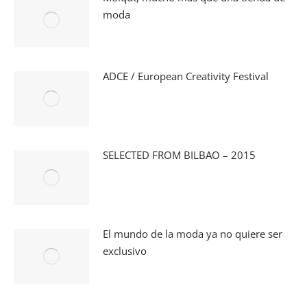
moda
ADCE / European Creativity Festival
SELECTED FROM BILBAO – 2015
El mundo de la moda ya no quiere ser
exclusivo